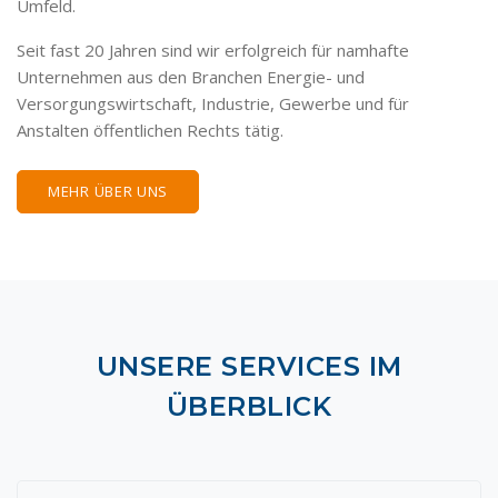
Umfeld.
Seit fast 20 Jahren sind wir erfolgreich für namhafte
Unternehmen aus den Branchen Energie- und
Versorgungswirtschaft, Industrie, Gewerbe und für
Anstalten öffentlichen Rechts tätig.
MEHR ÜBER UNS
UNSERE SERVICES IM
ÜBERBLICK