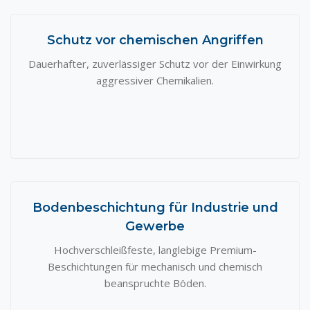
Schutz vor chemischen Angriffen
Dauerhafter, zuverlässiger Schutz vor der Einwirkung
aggressiver Chemikalien.
Bodenbeschichtung für Industrie und
Gewerbe
Hochverschleißfeste, langlebige Premium-
Beschichtungen für mechanisch und chemisch
beanspruchte Böden.