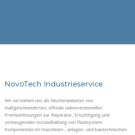
NovoTech Industrieservice
Wir verstehen uns als Nischenanbieter von
maßgeschneiderten, oftmals unkonventionellen
Premiumlösungen zur Reparatur, Ertüchtigung und
vorbeugenden Instandhaltung von Fluidsystem-
Komponenten im maschinen-, anlagen- und bautechnischen