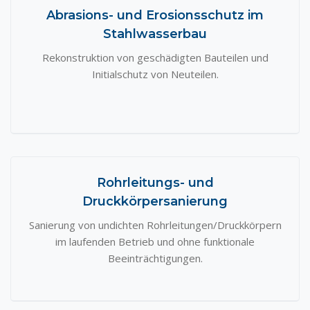
Abrasions- und Erosionsschutz im
Stahlwasserbau
Rekonstruktion von geschädigten Bauteilen und
Initialschutz von Neuteilen.
Rohrleitungs- und
Druckkörpersanierung
Sanierung von undichten Rohrleitungen/Druckkörpern
im laufenden Betrieb und ohne funktionale
Beeinträchtigungen.