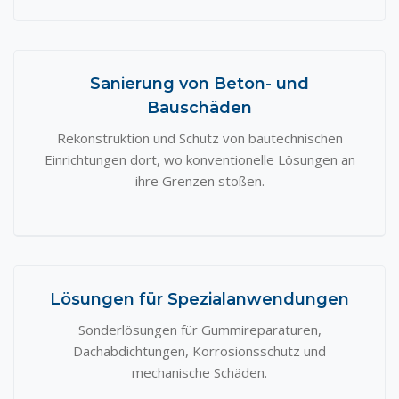
Sanierung von Beton- und
Bauschäden
Rekonstruktion und Schutz von bautechnischen
Einrichtungen dort, wo konventionelle Lösungen an
ihre Grenzen stoßen.
Lösungen für Spezialanwendungen
Sonderlösungen für Gummireparaturen,
Dachabdichtungen, Korrosionsschutz und
mechanische Schäden.